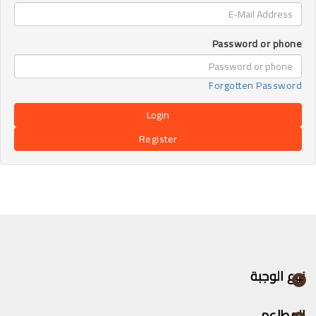
Password or phone
Forgotten Password
Register
نوع الوجبة
المطاعم