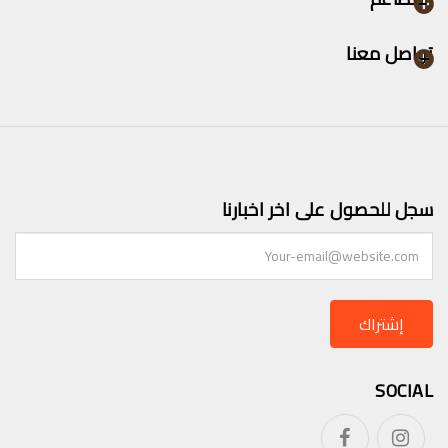
تواصل معنا
سجل للحصول على اخر اخبارنا
إشتراك
SOCIAL