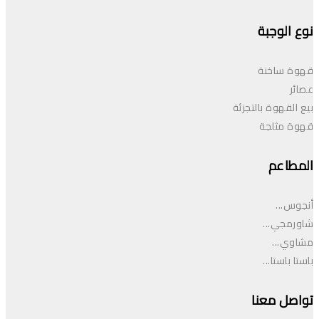
نوع الوجبة
قهوة ساخنة
عصائر
بيع القهوة بالتجزئة
قهوة مثلجة
المطاعم
أنجوس...
شاورمجي...
مشاوي...
باستا باستا...
تواصل معنا