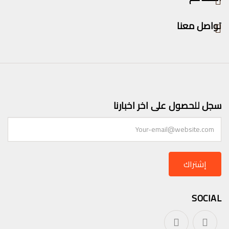
تواصل معنا
سجل للحصول على اخر اخبارنا
إشتراك
SOCIAL