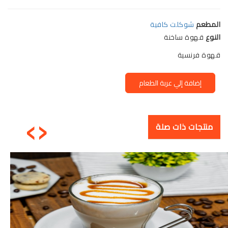
المطعم
شوكلت كافية
النوع
قهوة ساخنة
قهوة فرنسية
إضافة إلي عربة الطعام
›
‹
منتجات ذات صلة